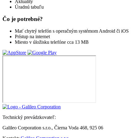
Aktuality
Úradnú tabuľu
Čo je potrebné?
Mať chytrý telefón s operačným systémom Android či iOS
Prístup na internet
Miesto v úložisku telefóne cca 13 MB
Technický prevádzkovateľ:
Galileo Corporation s.r.o., Čierna Voda 468, 925 06