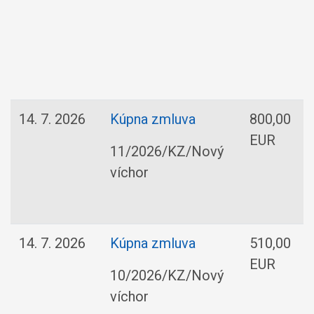
14. 7. 2026
Kúpna zmluva
800,00
EUR
11/2026/KZ/Nový
víchor
14. 7. 2026
Kúpna zmluva
510,00
EUR
10/2026/KZ/Nový
víchor