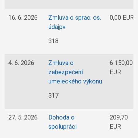
16. 6. 2026
Zmluva o sprac. os.
0,00 EUR
údajpv
318
4. 6. 2026
Zmluva o
6 150,00
zabezpečení
EUR
umeleckého výkonu
317
27. 5. 2026
Dohoda o
209,70
spolupráci
EUR