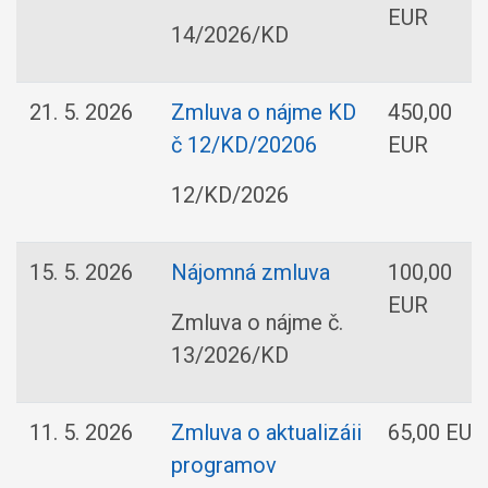
EUR
14/2026/KD
21. 5. 2026
Zmluva o nájme KD
450,00
č 12/KD/20206
EUR
12/KD/2026
15. 5. 2026
Nájomná zmluva
100,00
EUR
Zmluva o nájme č.
13/2026/KD
11. 5. 2026
Zmluva o aktualizáii
65,00 EUR
programov