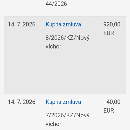
44/2026
14. 7. 2026
Kúpna zmluva
920,00
EUR
8/2026/KZ/Nový
víchor
14. 7. 2026
Kúpna zmluva
140,00
EUR
7/2026/KZ/Nový
víchor