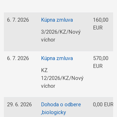
6. 7. 2026
Kúpna zmluva
160,00
EUR
3/2026/KZ/Nový
víchor
6. 7. 2026
Kúpna zmluva
570,00
EUR
KZ
12/2026/KZ/Nový
víchor
29. 6. 2026
Dohoda o odbere
0,00 EUR
,biologicky