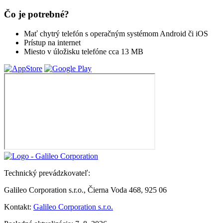
Čo je potrebné?
Mať chytrý telefón s operačným systémom Android či iOS
Prístup na internet
Miesto v úložisku telefóne cca 13 MB
Technický prevádzkovateľ:
Galileo Corporation s.r.o., Čierna Voda 468, 925 06
Kontakt:
Galileo Corporation s.r.o.