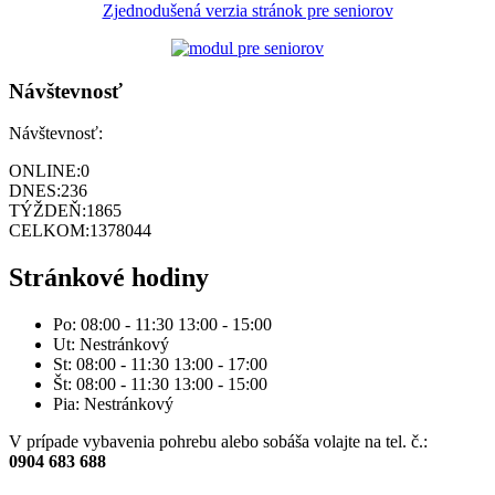
Zjednodušená verzia stránok pre seniorov
Návštevnosť
Návštevnosť:
ONLINE:
0
DNES:
236
TÝŽDEŇ:
1865
CELKOM:
1378044
Stránkové hodiny
Po: 08:00 - 11:30 13:00 - 15:00
Ut: Nestránkový
St: 08:00 - 11:30 13:00 - 17:00
Št: 08:00 - 11:30 13:00 - 15:00
Pia: Nestránkový
V prípade vybavenia pohrebu alebo sobáša volajte na tel. č.:
0904 683 688