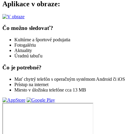
Aplikace v obraze:
Čo možno sledovať?
Kultúrne a športové podujatia
Fotogalériu
Aktuality
Úradnú tabuľu
Čo je potrebné?
Mať chytrý telefón s operačným systémom Android či iOS
Prístup na internet
Miesto v úložisku telefóne cca 13 MB