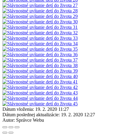
Dátum vloženia:
19. 2. 2020 11:27
Dátum poslednej aktualizácie:
19. 2. 2020 12:27
Autor:
Správce Webu