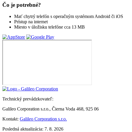
Čo je potrebné?
Mať chytrý telefón s operačným systémom Android či iOS
Prístup na internet
Miesto v úložisku telefóne cca 13 MB
Technický prevádzkovateľ:
Galileo Corporation s.r.o., Čierna Voda 468, 925 06
Kontakt:
Galileo Corporation s.r.o.
Posledná aktualizácia: 7. 8. 2026