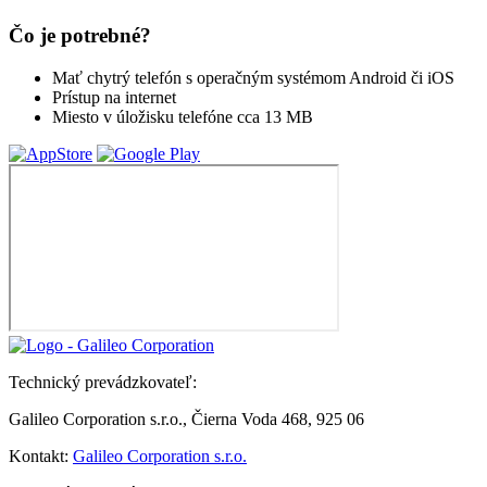
Čo je potrebné?
Mať chytrý telefón s operačným systémom Android či iOS
Prístup na internet
Miesto v úložisku telefóne cca 13 MB
Technický prevádzkovateľ:
Galileo Corporation s.r.o., Čierna Voda 468, 925 06
Kontakt:
Galileo Corporation s.r.o.